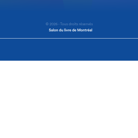
© 2026 - Tous droits réservés