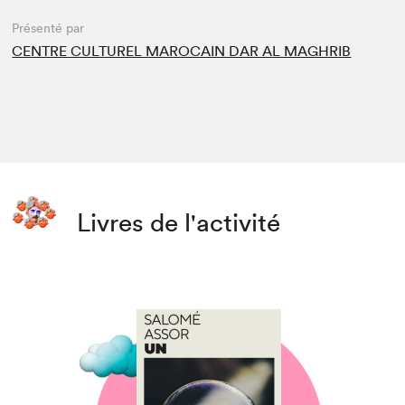
Présenté par
CENTRE CULTUREL MAROCAIN DAR AL MAGHRIB
Livres de l'activité