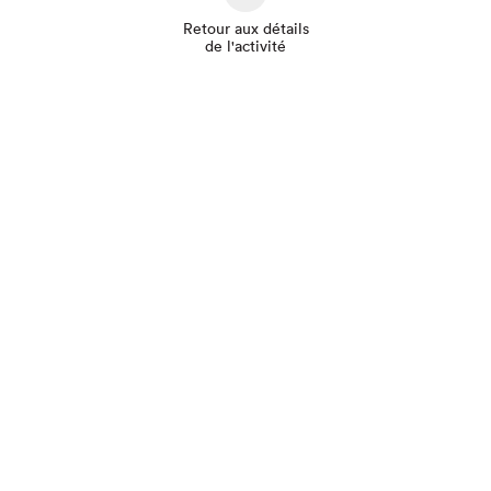
Retour aux détails
de l'activité