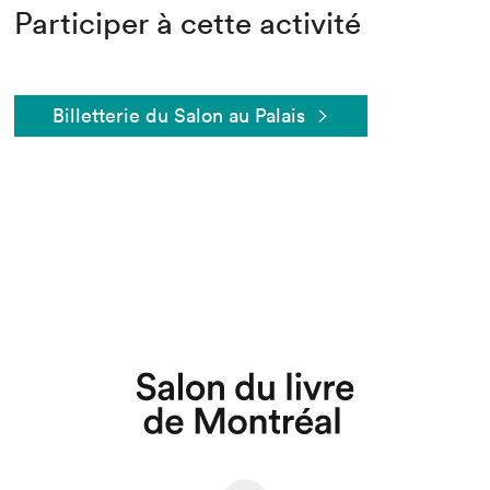
Participer à cette activité
Billetterie du Salon au Palais
Que cherchez-vous?