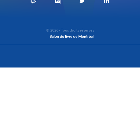
© 2026 - Tous droits réservés