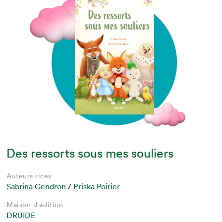
Des ressorts sous mes souliers
Auteurs·rices
Sabrina Gendron
/
Priska Poirier
Maison d'édition
DRUIDE