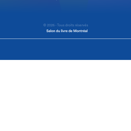
© 2026 - Tous droits réservés