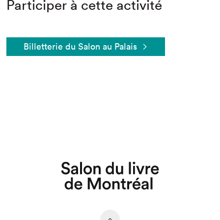
Participer à cette activité
Billetterie du Salon au Palais
Que cherchez-vous?