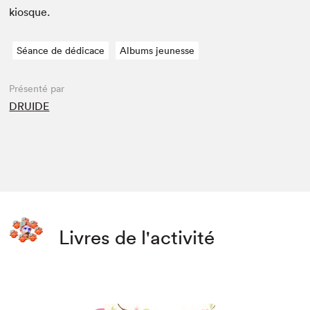
kiosque.
Séance de dédicace
Albums jeunesse
Présenté par
DRUIDE
Livres de l'activité