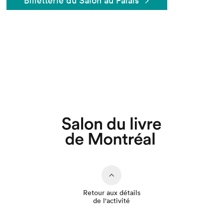
Billetterie du Salon au Palais
Que cherchez-vous?
Retour aux détails
de l'activité