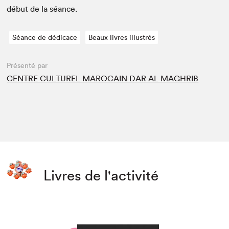
début de la séance.
Séance de dédicace
Beaux livres illustrés
Présenté par
CENTRE CULTUREL MAROCAIN DAR AL MAGHRIB
Livres de l'activité