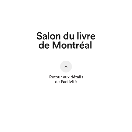
Que cherchez-vous?
Retour aux détails
de l'activité