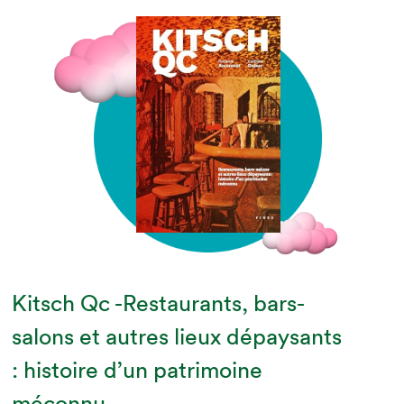
Kitsch Qc -Restaurants, bars-
salons et autres lieux dépaysants
: histoire d’un patrimoine
méconnu