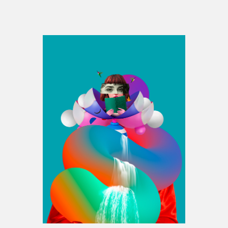
Espace médias