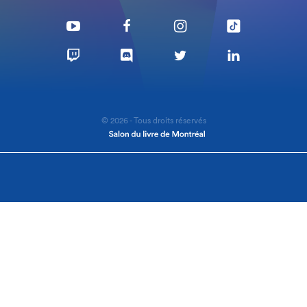
© 2026 - Tous droits réservés