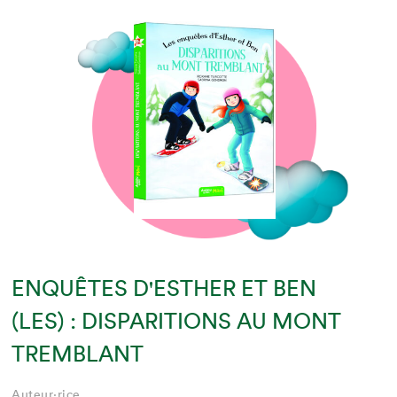
ENQUÊTES D'ESTHER ET BEN
(LES) : DISPARITIONS AU MONT
TREMBLANT
Auteur·rice