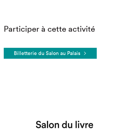
Participer à cette activité
Billetterie du Salon au Palais
Que cherchez-vous?