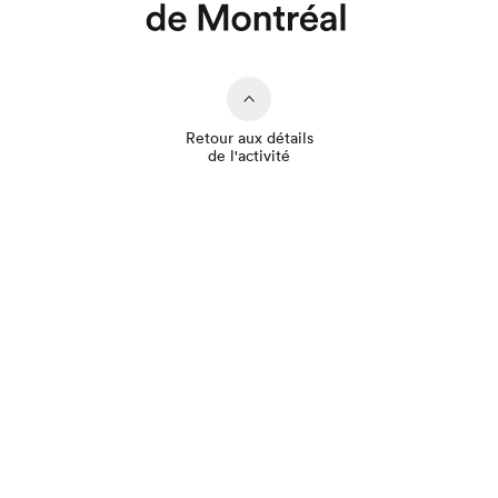
Retour aux détails
de l'activité