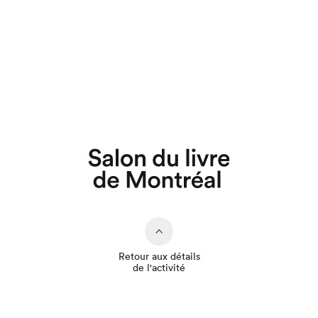
Que cherchez-vous?
Retour aux détails
de l'activité