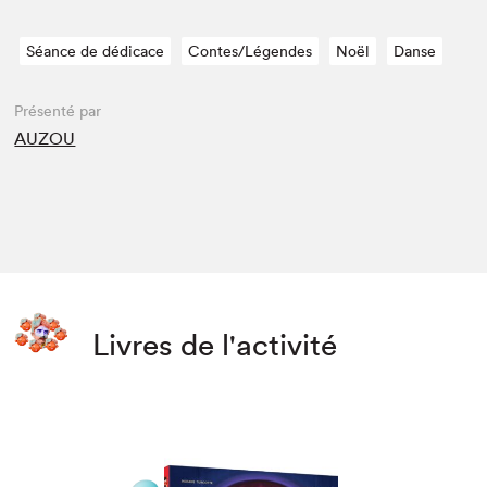
Séance de dédicace
Contes/Légendes
Noël
Danse
Présenté par
AUZOU
Livres de l'activité