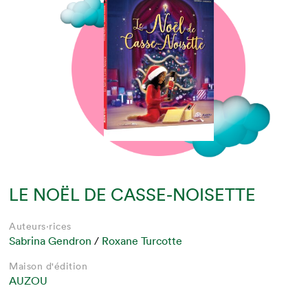
LE NOËL DE CASSE-NOISETTE
Auteurs·rices
Sabrina Gendron
/
Roxane Turcotte
Maison d'édition
AUZOU