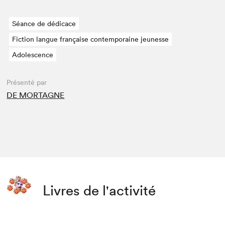
Séance de dédicace
Fiction langue française contemporaine jeunesse
Adolescence
Présenté par
DE MORTAGNE
Livres de l'activité