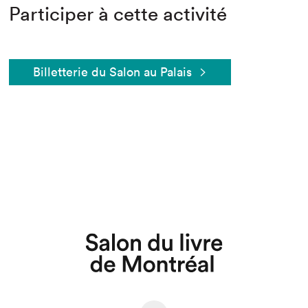
Participer à cette activité
Billetterie du Salon au Palais
Que cherchez-vous?