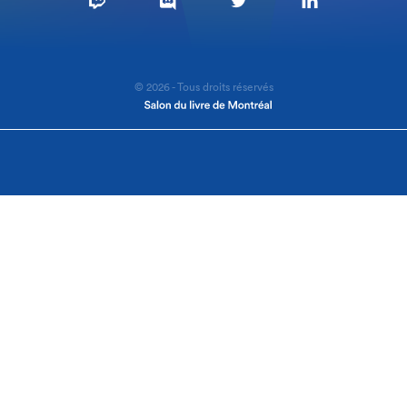
© 2026 - Tous droits réservés