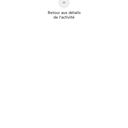
Retour aux détails
de l'activité