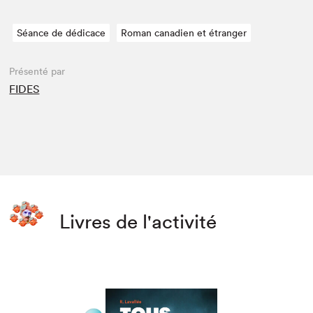
Séance de dédicace
Roman canadien et étranger
Présenté par
FIDES
Livres de l'activité