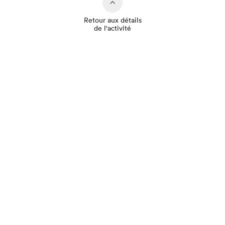
Retour aux détails
de l'activité