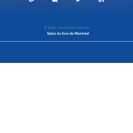
© 2026 - Tous droits réservés