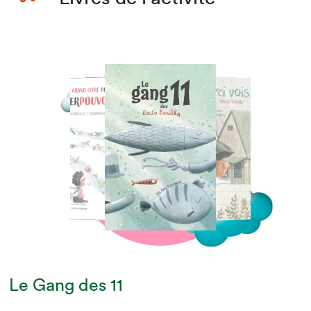
Le Gang des 11