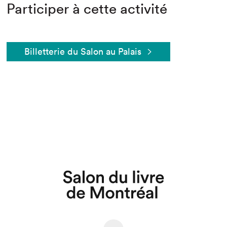
Participer à cette activité
Billetterie du Salon au Palais
Que cherchez-vous?