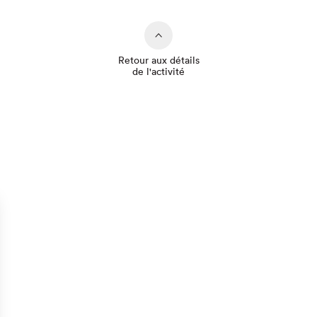
Retour aux détails
de l'activité