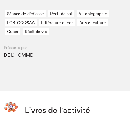
Séance de dédicace
Récit de soi
Autobiographie
LGBTQQI2SAA
Littérature queer
Arts et culture
Queer
Récit de vie
Présenté par
DE L'HOMME
Livres de l'activité