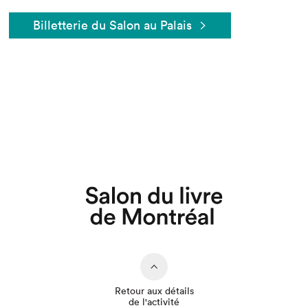
Billetterie du Salon au Palais
Que cherchez-vous?
Retour aux détails
de l'activité