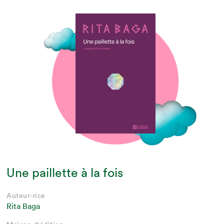
Une paillette à la fois
Auteur·rice
Rita Baga