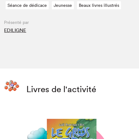
Séance de dédicace
Jeunesse
Beaux livres illustrés
Présenté par
EDILIGNE
Livres de l'activité