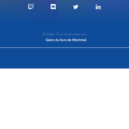
© 2026 - Tous droits réservés