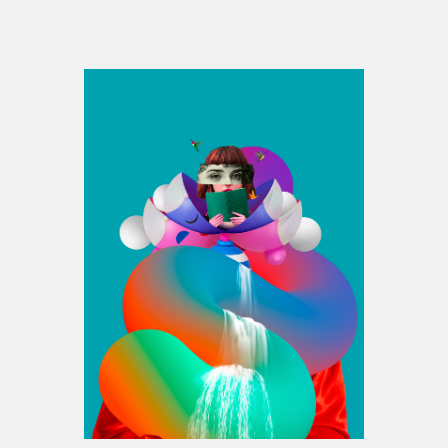
Espace médias