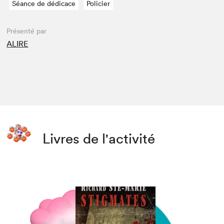
Séance de dédicace
Policier
Présenté par
ALIRE
Livres de l'activité