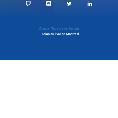
© 2026 - Tous droits réservés