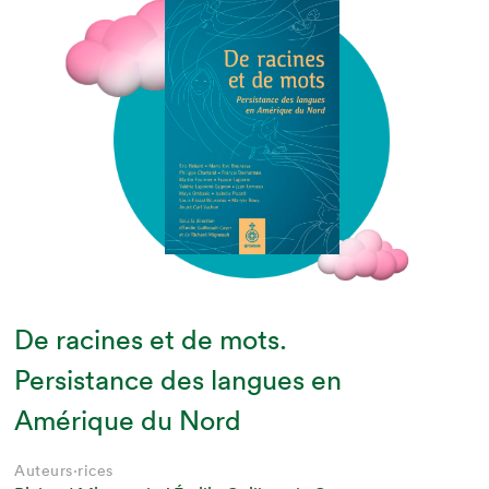
De racines et de mots.
Persistance des langues en
Amérique du Nord
Auteurs·rices