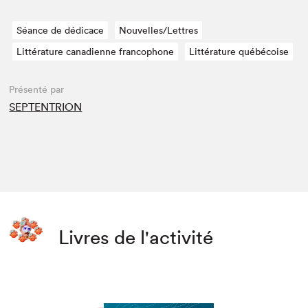
Séance de dédicace
Nouvelles/Lettres
Littérature canadienne francophone
Littérature québécoise
Présenté par
SEPTENTRION
Livres de l'activité