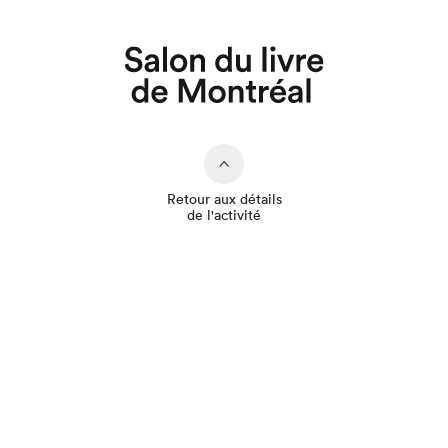
Que cherchez-vous?
Retour aux détails
de l'activité