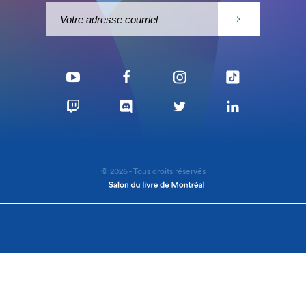
© 2026 - Tous droits réservés