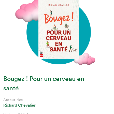
Bougez ! Pour un cerveau en
santé
Auteur·rice
Richard Chevalier