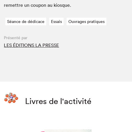
remet­tre un coupon au kiosque.
Séance de dédicace
Essais
Ouvrages pratiques
Présenté par
LES ÉDITIONS LA PRESSE
Livres de l'activité