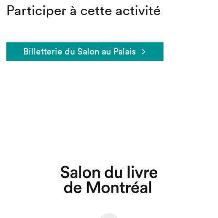
Participer à cette activité
Billetterie du Salon au Palais
Que cherchez-vous?