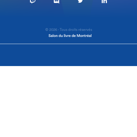
© 2026 - Tous droits réservés