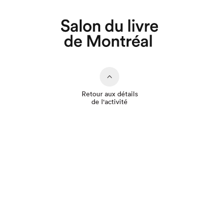
Que cherchez-vous?
Retour aux détails
de l'activité