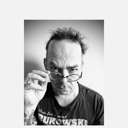
Espace médias