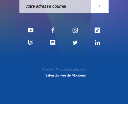
© 2026 - Tous droits réservés