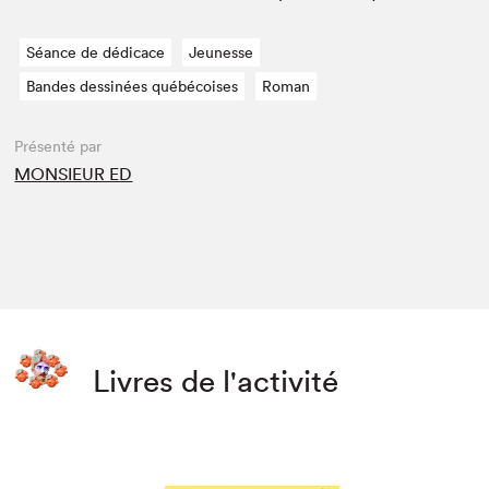
Séance de dédicace
Jeunesse
Bandes dessinées québécoises
Roman
Présenté par
MONSIEUR ED
Livres de l'activité