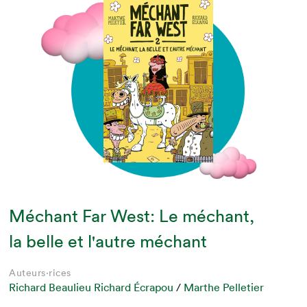
Méchant Far West: Le méchant,
la belle et l'autre méchant
Auteurs·rices
Richard Beaulieu Richard Écrapou
/
Marthe Pelletier