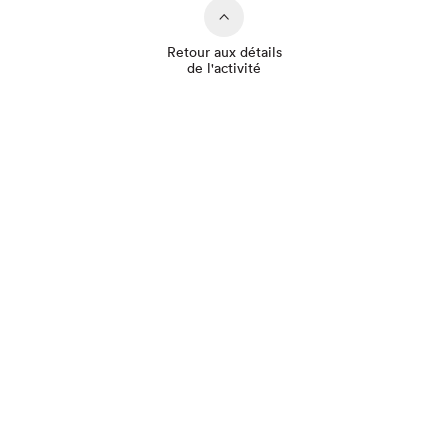
Retour aux détails
de l'activité