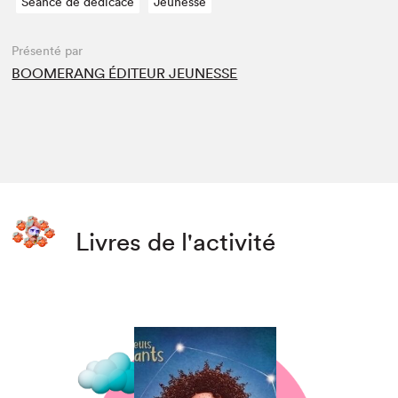
Séance de dédicace
Jeunesse
Présenté par
BOOMERANG ÉDITEUR JEUNESSE
Livres de l'activité