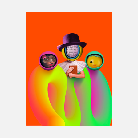
Espace médias