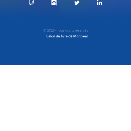
© 2026 - Tous droits réservés