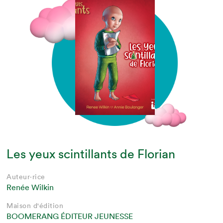
Les yeux scintillants de Florian
Auteur·rice
Renée Wilkin
Maison d'édition
BOOMERANG ÉDITEUR JEUNESSE