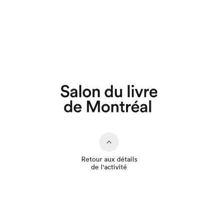
Que cherchez-vous?
Retour aux détails
de l'activité