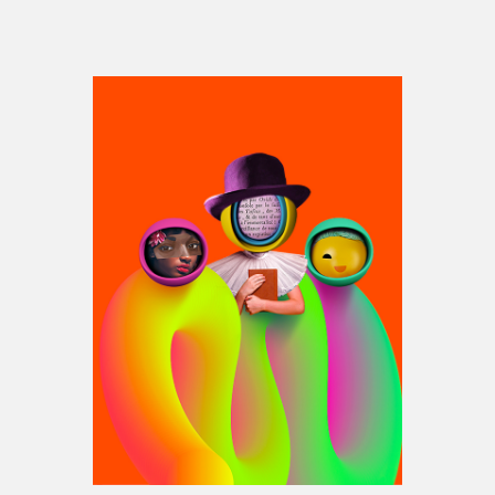
Espace médias