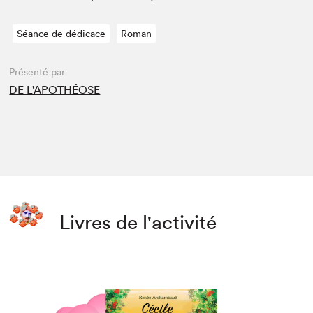
Séance de dédicace
Roman
Présenté par
DE L'APOTHÉOSE
Livres de l'activité