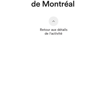
Que cherchez-vous?
Retour aux détails
de l'activité