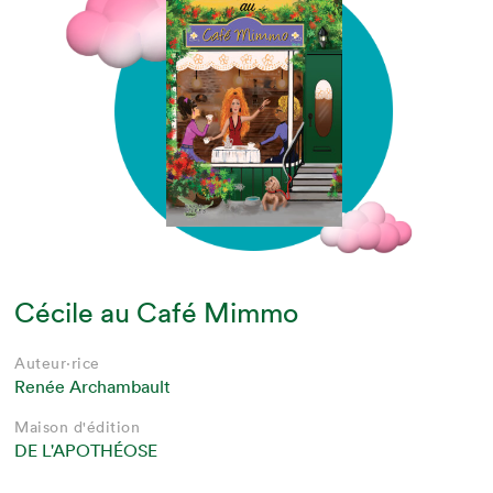
Cécile au Café Mimmo
Auteur·rice
Renée Archambault
Maison d'édition
DE L'APOTHÉOSE