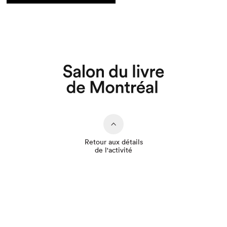
Que cherchez-vous?
Retour aux détails
de l'activité