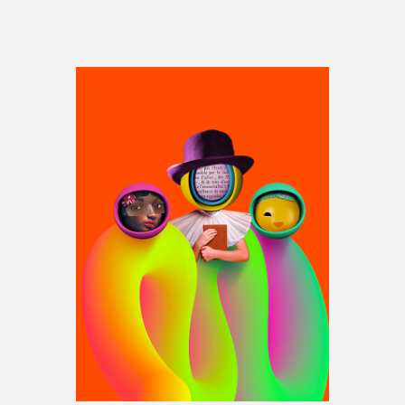
Espace médias