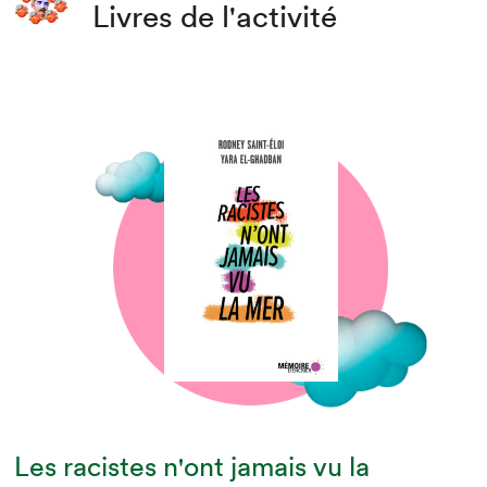
Livres de l'activité
Les racistes n'ont jamais vu la