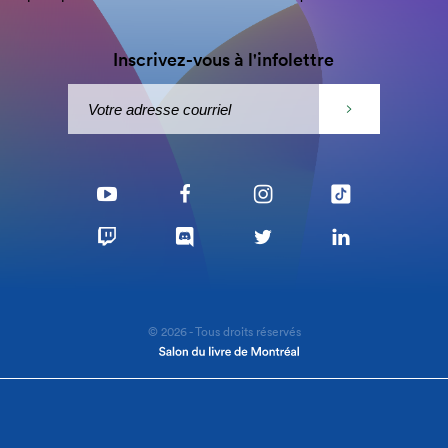
Inscrivez-vous à l'infolettre
© 2026 - Tous droits réservés