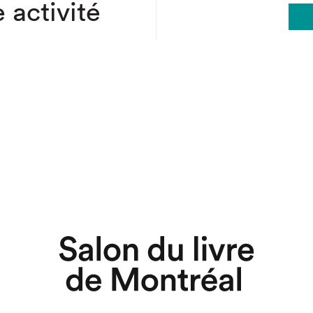
 activité