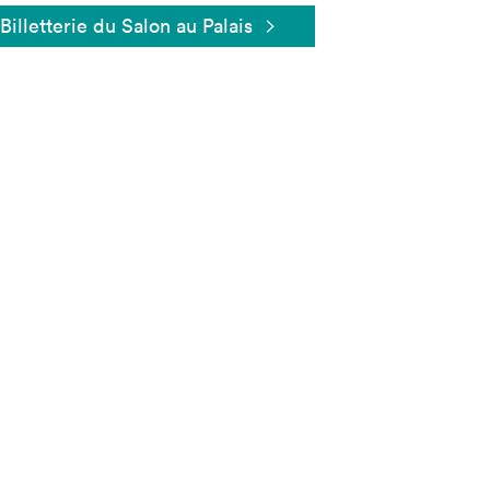
Billetterie du Salon au Palais