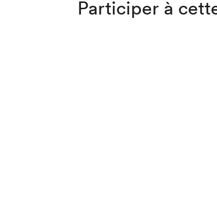
Participer à cette