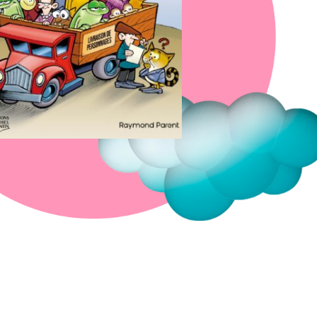
Fermer