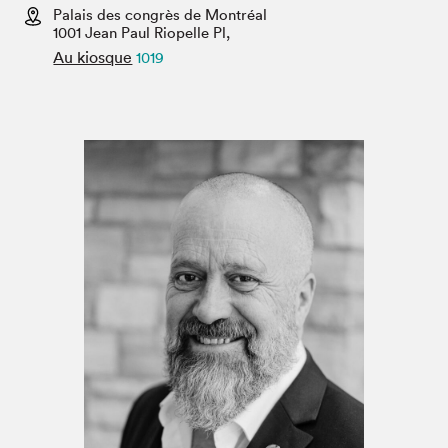
Espace médias
Palais des congrès de Montréal
1001 Jean Paul Riopelle Pl,
Au kiosque
1019