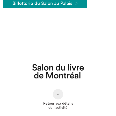
Billetterie du Salon au Palais
Que cherchez-vous?
Retour aux détails
de l'activité