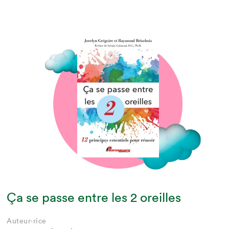
Ça se passe entre les 2 oreilles
Auteur·rice