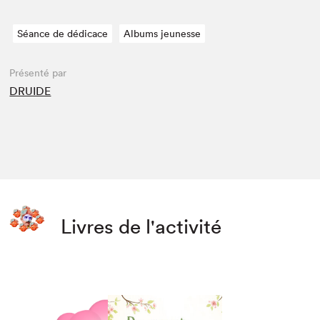
Séance de dédicace
Albums jeunesse
Présenté par
DRUIDE
Livres de l'activité