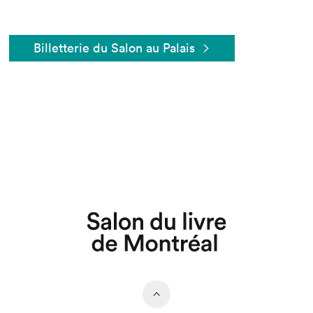
Billetterie du Salon au Palais
Que cherchez-vous?