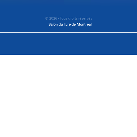
© 2026 - Tous droits réservés