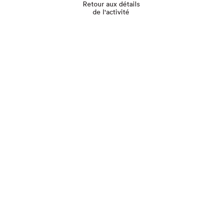
Retour aux détails
de l'activité