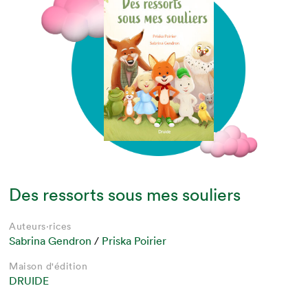
Des ressorts sous mes souliers
Auteurs·rices
Sabrina Gendron
/
Priska Poirier
Maison d'édition
DRUIDE