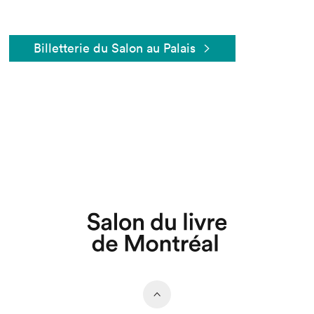
Billetterie du Salon au Palais
Que cherchez-vous?