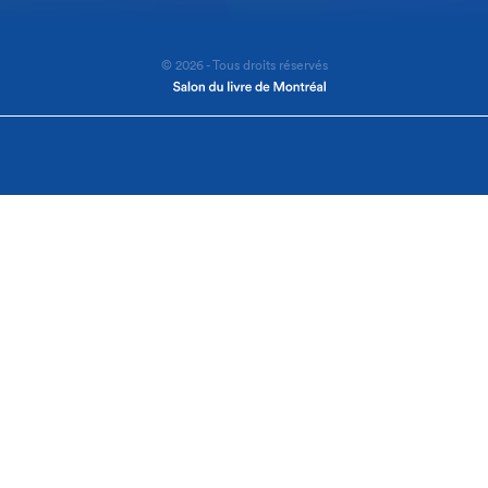
© 2026 - Tous droits réservés