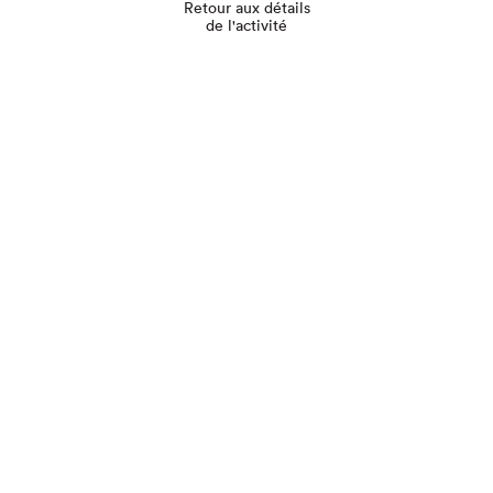
Retour aux détails
de l'activité