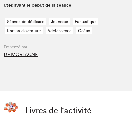
utes avant le début de la séance.
Séance de dédicace
Jeunesse
Fantastique
Roman d'aventure
Adolescence
Océan
Présenté par
DE MORTAGNE
Livres de l'activité