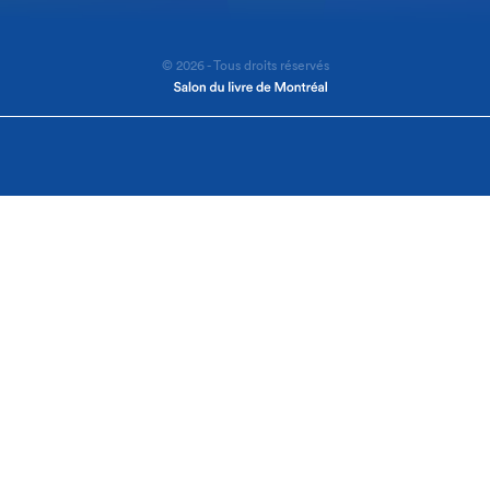
© 2026 - Tous droits réservés