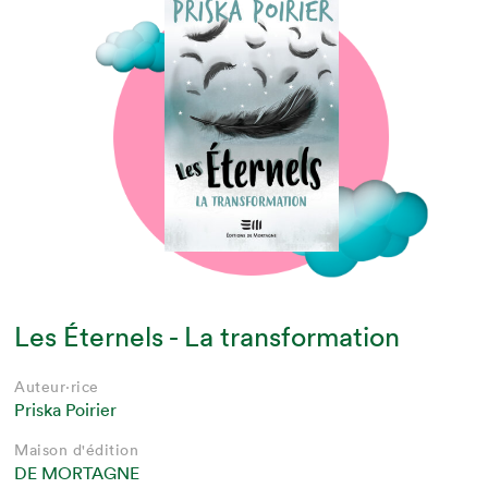
Les Éternels - La transformation
Auteur·rice
Priska Poirier
Maison d'édition
DE MORTAGNE