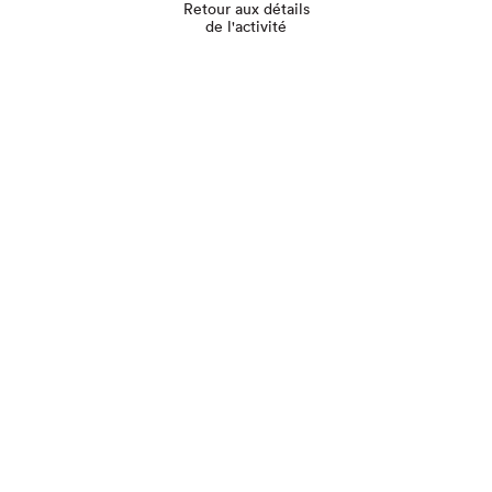
Retour aux détails
de l'activité