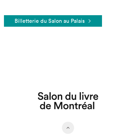
Billetterie du Salon au Palais
Que cherchez-vous?