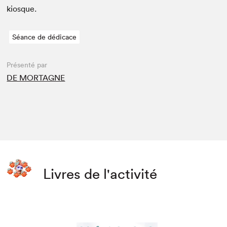
kiosque.
Séance de dédicace
Présenté par
DE MORTAGNE
Livres de l'activité