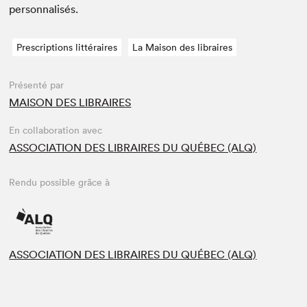
personnalisés.
Prescriptions littéraires
La Maison des libraires
Présenté par
MAISON DES LIBRAIRES
En collaboration avec
ASSOCIATION DES LIBRAIRES DU QUÉBEC (ALQ)
Rendu possible grâce à
ASSOCIATION DES LIBRAIRES DU QUÉBEC (ALQ)