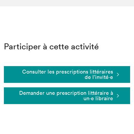
Participer à cette activité
Consulter les prescriptions littéraires
de l’invité⋅e
Demander une prescription littéraire à
un⋅e libraire