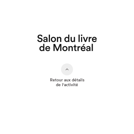
Que cherchez-vous?
Retour aux détails
de l'activité