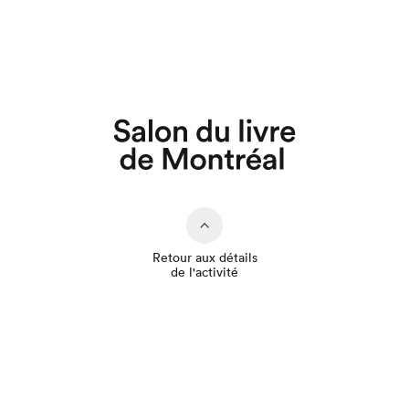
Que cherchez-vous?
Retour aux détails
de l'activité