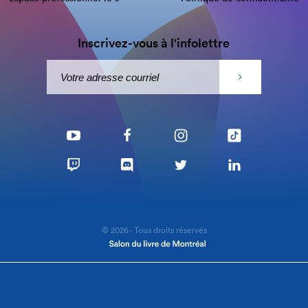
Inscrivez-vous à l'infolettre
© 2026 - Tous droits réservés