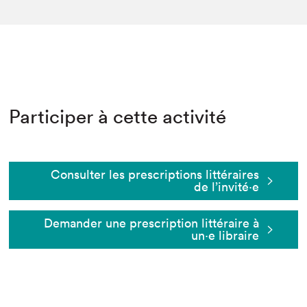
Participer à cette activité
Consulter les prescriptions littéraires
de l’invité⋅e
Demander une prescription littéraire à
un⋅e libraire