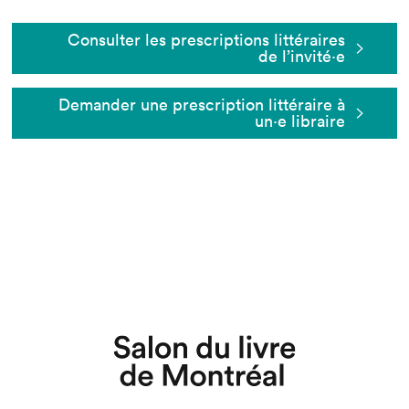
Consulter les prescriptions littéraires
de l’invité⋅e
Demander une prescription littéraire à
un⋅e libraire