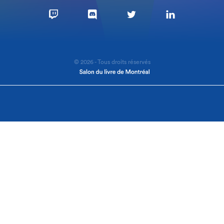
© 2026 - Tous droits réservés