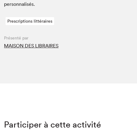
personnalisés.
Prescriptions littéraires
Présenté par
MAISON DES LIBRAIRES
Participer à cette activité