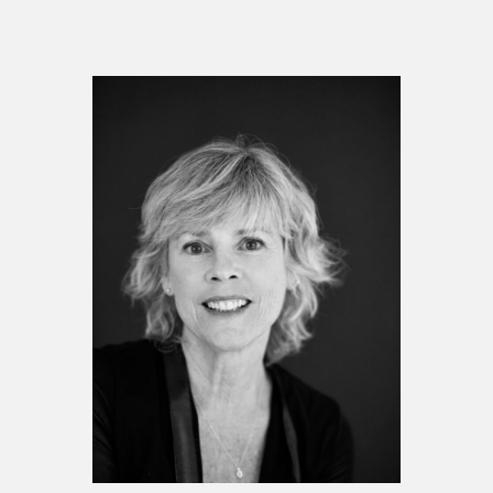
Espace médias