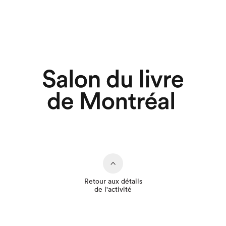
Retour aux détails
de l'activité