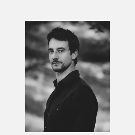
Espace médias