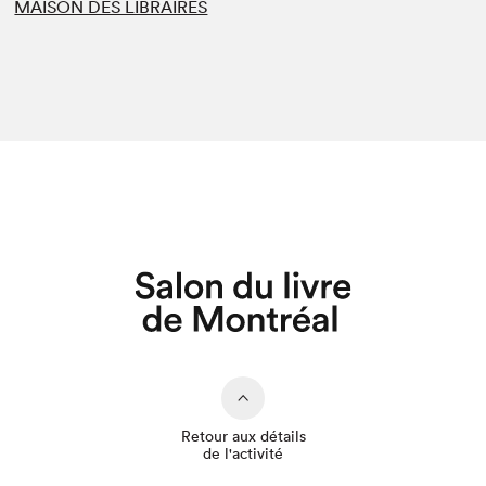
MAISON DES LIBRAIRES
Retour aux détails
de l'activité