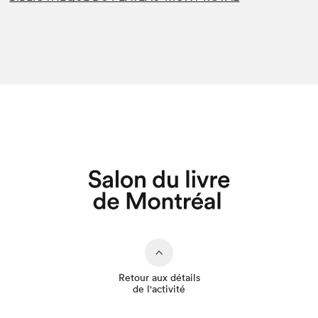
Retour aux détails
de l'activité