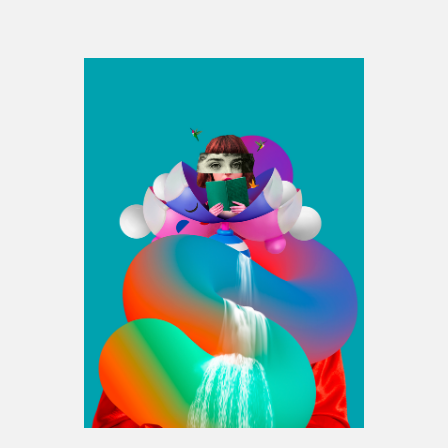
Espace médias