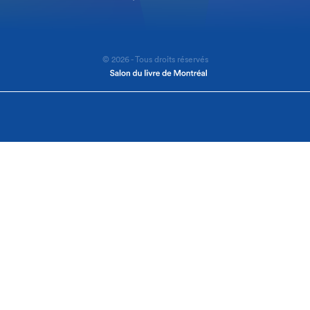
© 2026 - Tous droits réservés