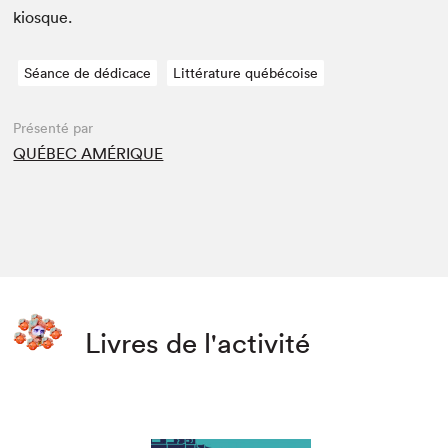
kiosque.
Séance de dédicace
Littérature québécoise
Présenté par
QUÉBEC AMÉRIQUE
Livres de l'activité