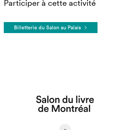
Participer à cette activité
Billetterie du Salon au Palais
Que cherchez-vous?