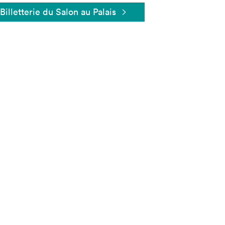
Billetterie du Salon au Palais