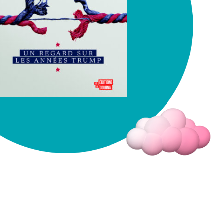
Fermer