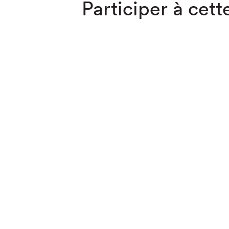
Participer à cette