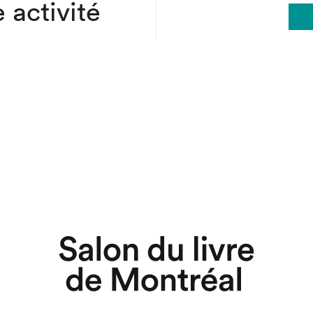
 activité