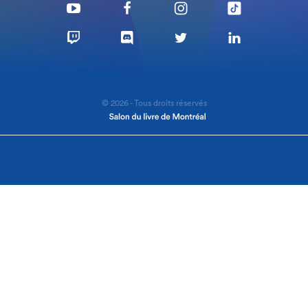
© 2026 - Tous droits réservés