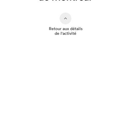
Retour aux détails
de l'activité