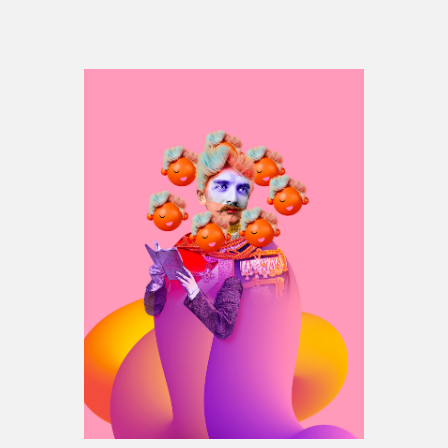
Espace médias