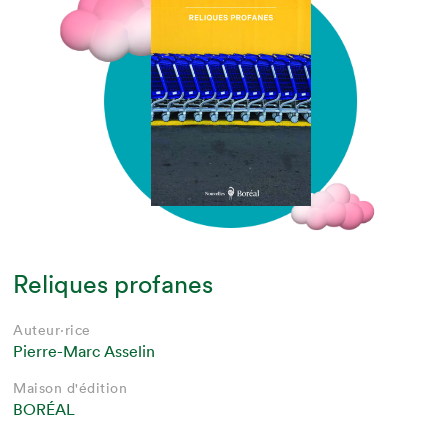
Reliques profanes
Auteur·rice
Pierre-Marc Asselin
Maison d'édition
BORÉAL