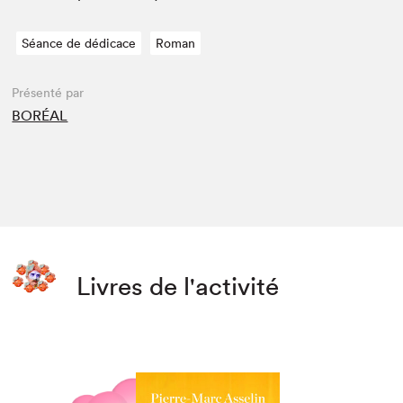
Séance de dédicace
Roman
Présenté par
BORÉAL
Livres de l'activité