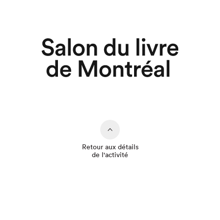
Retour aux détails
de l'activité