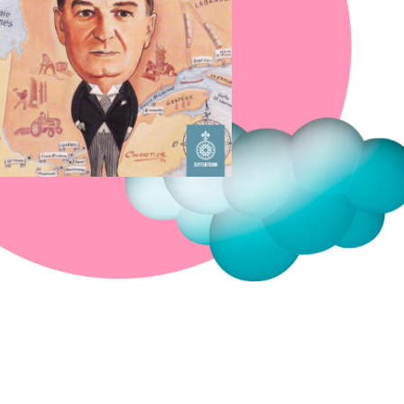
Fermer