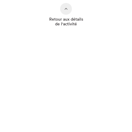
Retour aux détails
de l'activité