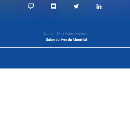
© 2026 - Tous droits réservés