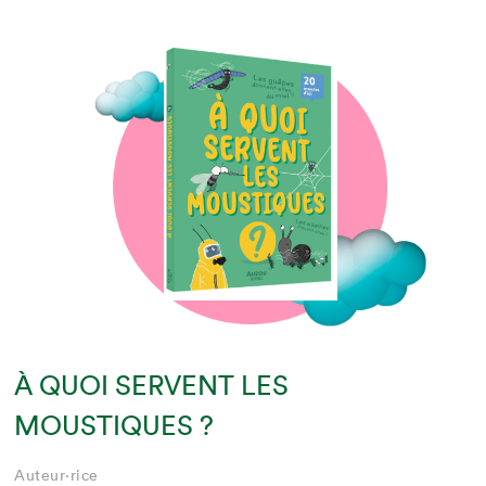
À QUOI SERVENT LES
MOUSTIQUES ?
Auteur·rice