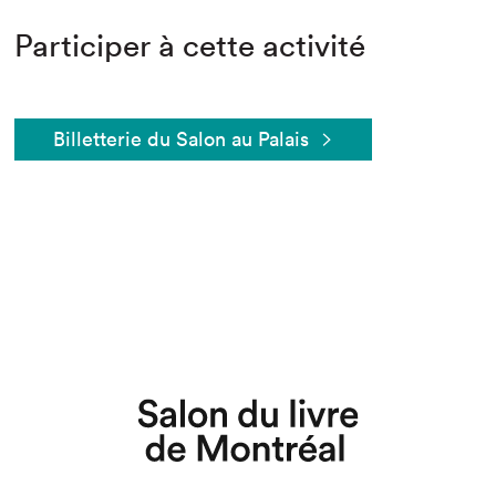
Participer à cette activité
Billetterie du Salon au Palais
Que cherchez-vous?