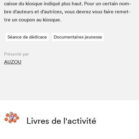
caisse du kiosque indiqué plus haut. Pour un cer­tain nom­
bre d’auteurs et d’autrices, vous devrez vous faire remet­
tre un coupon au kiosque.
Séance de dédicace
Documentaires jeunesse
Présenté par
AUZOU
Livres de l'activité