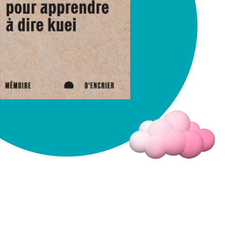
Fermer