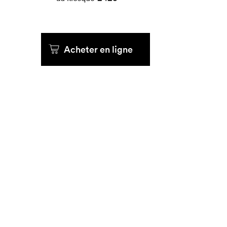
Que cher
Acheter en ligne