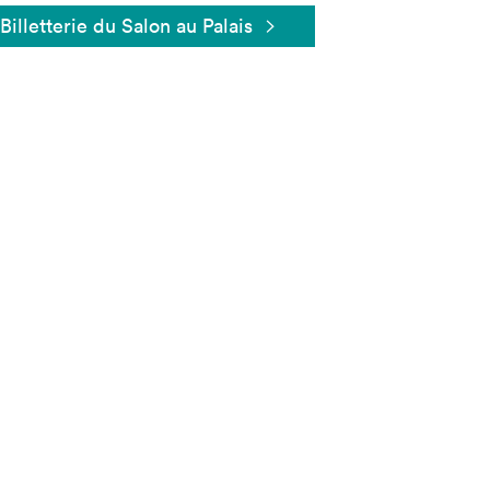
Billetterie du Salon au Palais