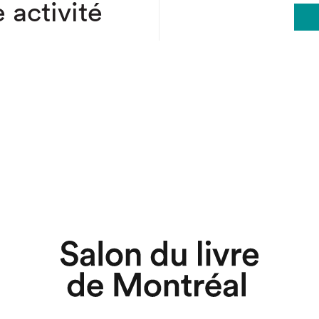
 activité