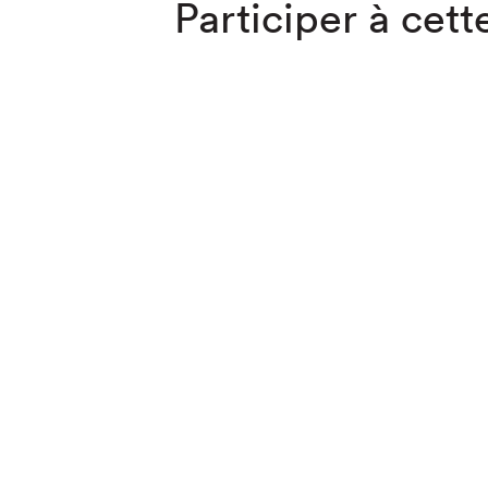
Participer à cette