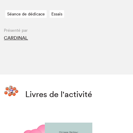
Séance de dédicace
Essais
Présenté par
CARDINAL
Livres de l'activité