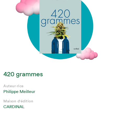
420 grammes
Auteur·rice
Philippe Meilleur
Maison d'édition
CARDINAL