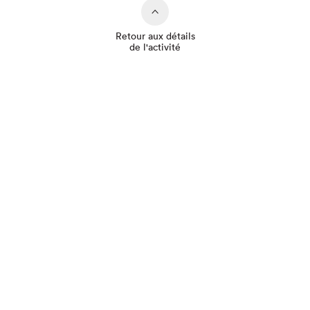
Retour aux détails
de l'activité