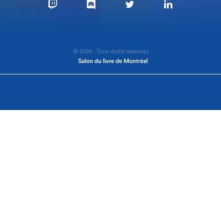
© 2026 - Tous droits réservés