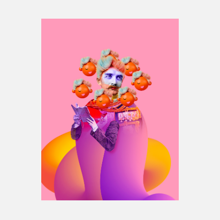
Espace médias