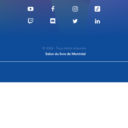
© 2026 - Tous droits réservés