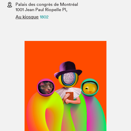
Espace médias
Palais des congrès de Montréal
1001 Jean Paul Riopelle Pl,
Au kiosque
1802