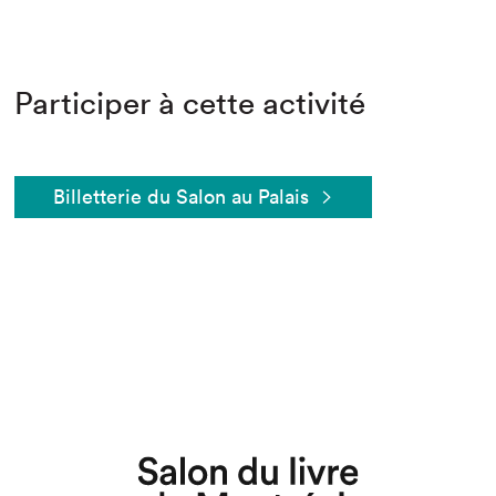
Participer à cette activité
Billetterie du Salon au Palais
Que cherchez-vous?