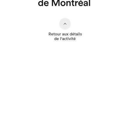
Retour aux détails
de l'activité