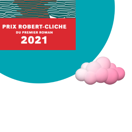
Fermer