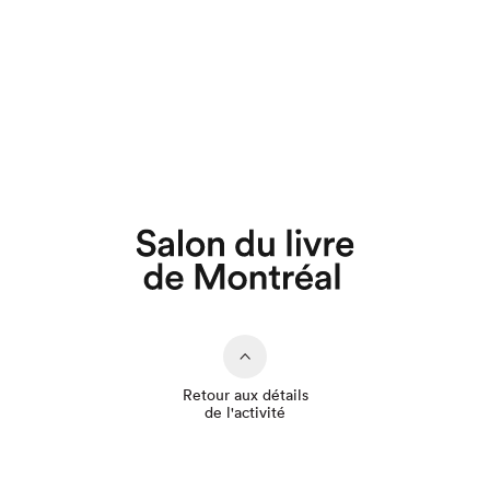
Que cherchez-vous?
Retour aux détails
de l'activité