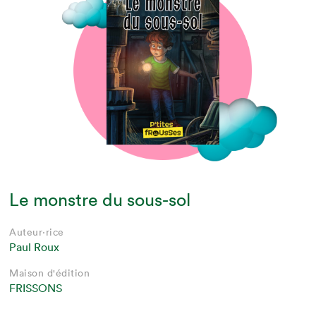
Le monstre du sous-sol
Auteur·rice
Paul Roux
Maison d'édition
FRISSONS