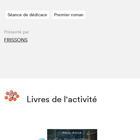
Séance de dédicace
Premier roman
Présenté par
FRISSONS
Livres de l'activité