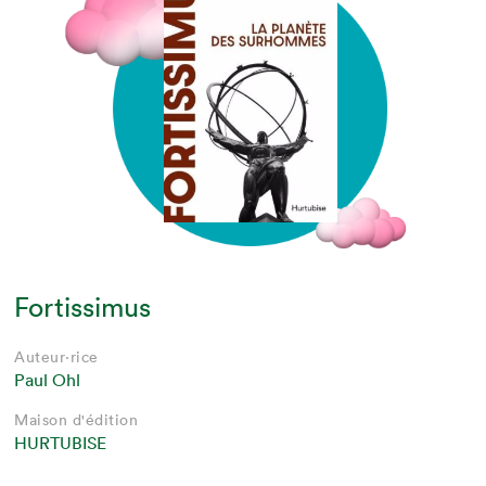
Fortissimus
Auteur·rice
Paul Ohl
Maison d'édition
HURTUBISE