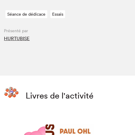
Séance de dédicace
Essais
Présenté par
HURTUBISE
Livres de l'activité