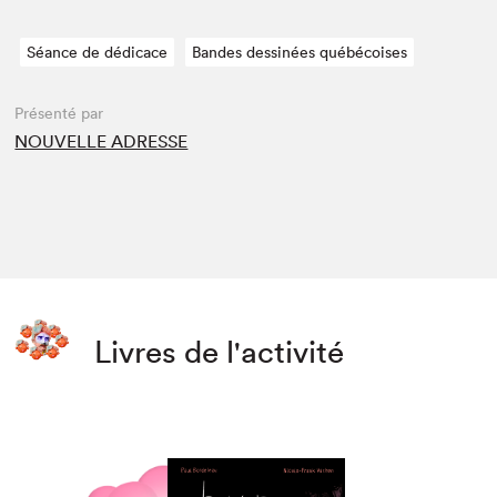
Séance de dédicace
Bandes dessinées québécoises
Présenté par
NOUVELLE ADRESSE
Livres de l'activité