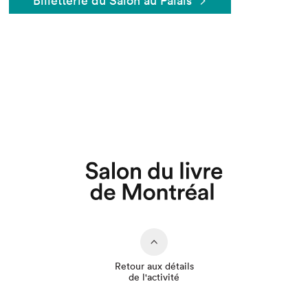
Billetterie du Salon au Palais
Que cherchez-vous?
Retour aux détails
de l'activité