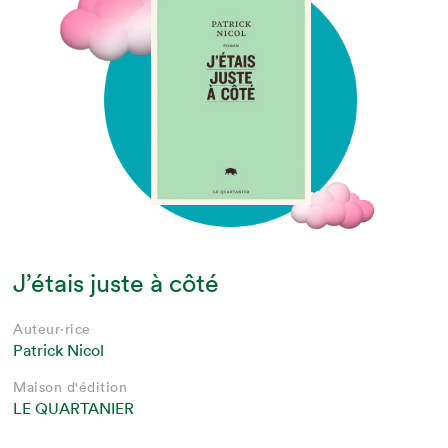
J’étais juste à côté
Auteur·rice
Patrick Nicol
Maison d'édition
LE QUARTANIER