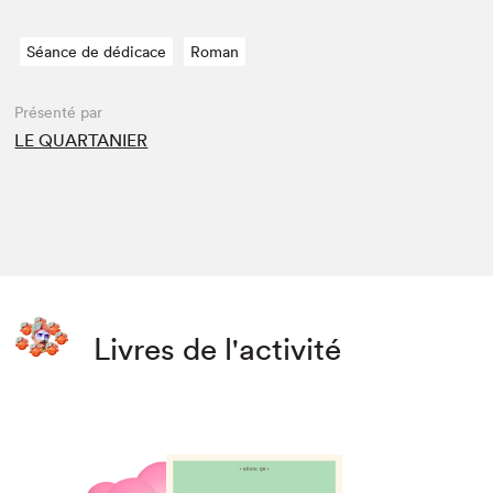
Séance de dédicace
Roman
Présenté par
LE QUARTANIER
Livres de l'activité