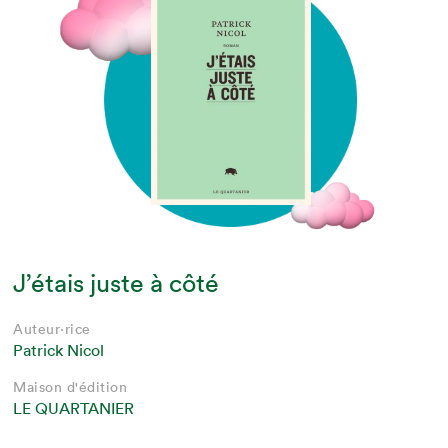
J’étais juste à côté
Auteur·rice
Patrick Nicol
Maison d'édition
LE QUARTANIER