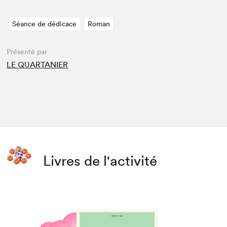
Séance de dédicace
Roman
Présenté par
LE QUARTANIER
Livres de l'activité