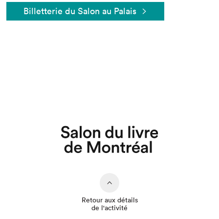
Billetterie du Salon au Palais
Que cherchez-vous?
Retour aux détails
de l'activité