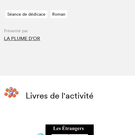
Séance de dédicace
Roman
Présenté par
LA PLUME D'OR
Livres de l'activité