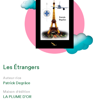
Les Étrangers
Auteur·rice
Patrick Degrâce
Maison d'édition
LA PLUME D'OR